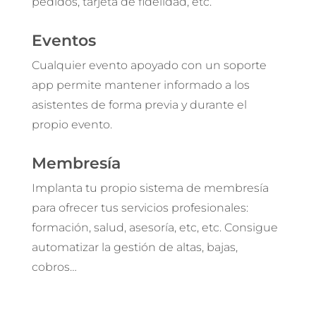
pedidos, tarjeta de fidelidad, etc.
Eventos
Cualquier evento apoyado con un soporte
app permite mantener informado a los
asistentes de forma previa y durante el
propio evento.
Membresía
Implanta tu propio sistema de membresía
para ofrecer tus servicios profesionales:
formación, salud, asesoría, etc, etc. Consigue
automatizar la gestión de altas, bajas,
cobros…