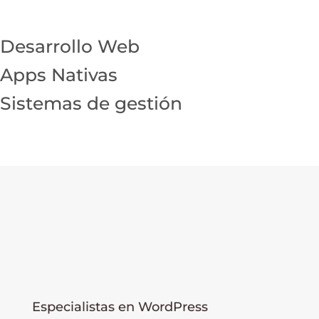
Desarrollo Web
Apps Nativas
Sistemas de gestión
Especialistas en WordPress