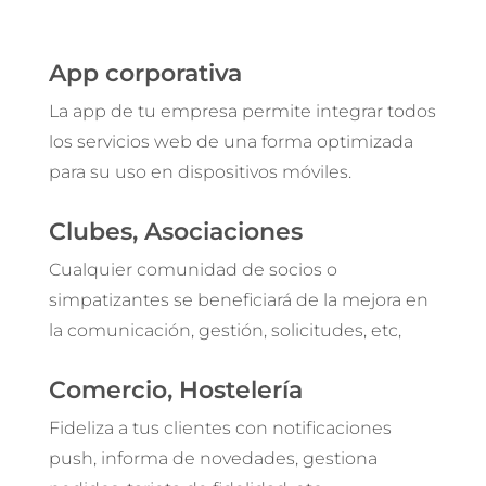
App corporativa
La app de tu empresa permite integrar todos
los servicios web de una forma optimizada
para su uso en dispositivos móviles.
Clubes, Asociaciones
Cualquier comunidad de socios o
simpatizantes se beneficiará de la mejora en
la comunicación, gestión, solicitudes, etc,
Comercio, Hostelería
Fideliza a tus clientes con notificaciones
push, informa de novedades, gestiona