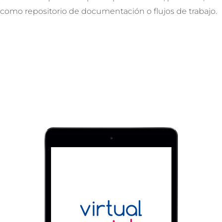
como repositorio de documentación o flujos de trabajo.