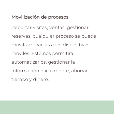
Movilización de procesos
Reportar visitas, ventas, gestionar
reservas, cualquier proceso se puede
movilizar gracias a los dispositivos
móviles. Esto nos permitirá
automatizarlos, gestionar la
información eficazmente, ahorrar
tiempo y dinero.