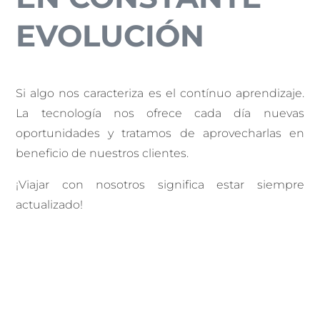
EVOLUCIÓN
Si algo nos caracteriza es el contínuo aprendizaje.
La tecnología nos ofrece cada día nuevas
oportunidades y tratamos de aprovecharlas en
beneficio de nuestros clientes.
¡Viajar con nosotros significa estar siempre
actualizado!