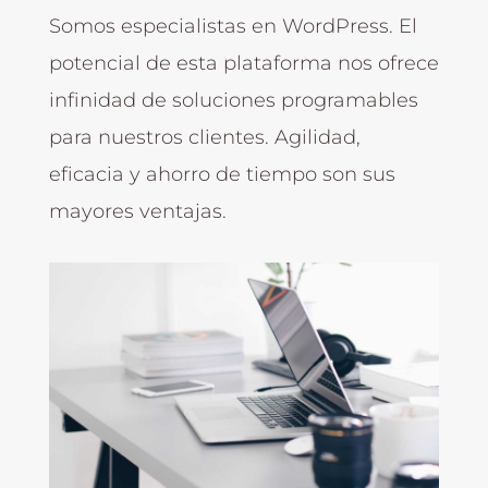
Somos especialistas en WordPress. El
potencial de esta plataforma nos ofrece
infinidad de soluciones programables
para nuestros clientes. Agilidad,
eficacia y ahorro de tiempo son sus
mayores ventajas.