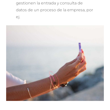
gestionen la entrada y consulta de
datos de un proceso de la empresa, por
ej.