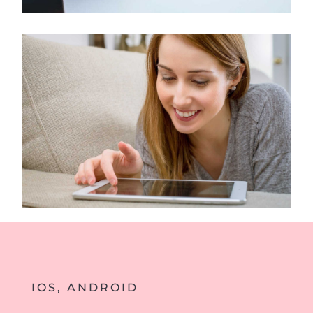
IOS, ANDROID