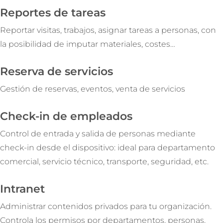
Reportes de tareas
Reportar visitas, trabajos, asignar tareas a personas, con
la posibilidad de imputar materiales, costes…
Reserva de servicios
Gestión de reservas, eventos, venta de servicios
Check-in de empleados
Control de entrada y salida de personas mediante
check-in desde el dispositivo: ideal para departamento
comercial, servicio técnico, transporte, seguridad, etc.
Intranet
Administrar contenidos privados para tu organización.
Controla los permisos por departamentos, personas,