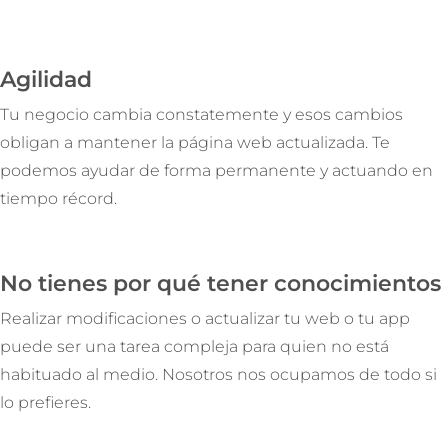
Agilidad
Tu negocio cambia constatemente y esos cambios
obligan a mantener la página web actualizada. Te
podemos ayudar de forma permanente y actuando en
tiempo récord.
No tienes por qué tener conocimientos
Realizar modificaciones o actualizar tu web o tu app
puede ser una tarea compleja para quien no está
habituado al medio. Nosotros nos ocupamos de todo si
lo prefieres.