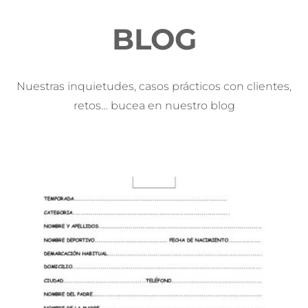
BLOG
Nuestras inquietudes, casos prácticos con clientes,
retos… bucea en nuestro blog