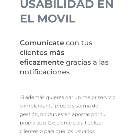
USABILIDAD EN
EL MOVIL
Comunícate
con tus
clientes
más
eficazmente
gracias a las
notificaciones
Si además quieres dar un mejor servicio
o implantar tu propio sistema de
gestión, no dudes en apostar por tu
propia app. Excelente para fidelizar
clientes o para que los usuarios