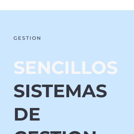
GESTION
SENCILLOS
SISTEMAS
DE