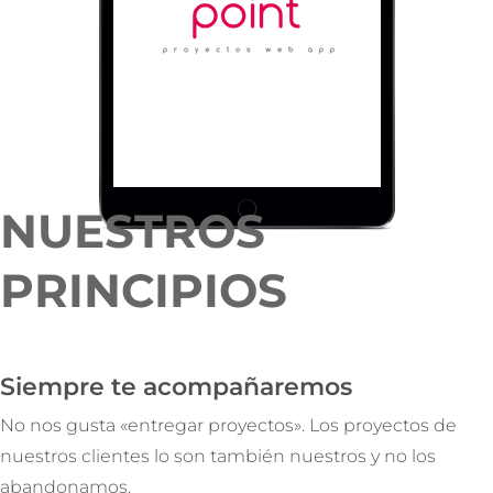
NUESTROS
PRINCIPIOS
Siempre te acompañaremos
No nos gusta «entregar proyectos». Los proyectos de
nuestros clientes lo son también nuestros y no los
abandonamos.