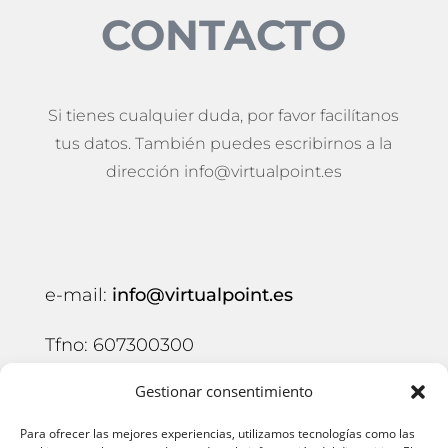
CONTACTO
Si tienes cualquier duda, por favor facilítanos
tus datos. También puedes escribirnos a la
dirección info@virtualpoint.es
e-mail:
info@virtualpoint.es
Tfno: 607300300
Gestionar consentimiento
Formulario de contacto
Para ofrecer las mejores experiencias, utilizamos tecnologías como las