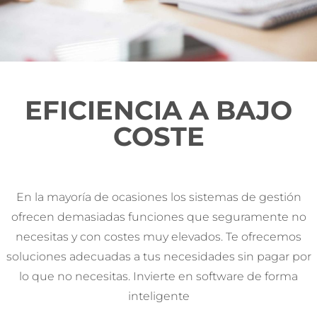
EFICIENCIA A BAJO
COSTE
En la mayoría de ocasiones los sistemas de gestión
ofrecen demasiadas funciones que seguramente no
necesitas y con costes muy elevados. Te ofrecemos
soluciones adecuadas a tus necesidades sin pagar por
lo que no necesitas. Invierte en software de forma
inteligente