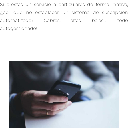
Si prestas un servicio a particulares de forma masiva,
¿por qué no establecer un sistema de suscripción
automatizado? Cobros, altas, bajas… ¡todo
autogestionado!