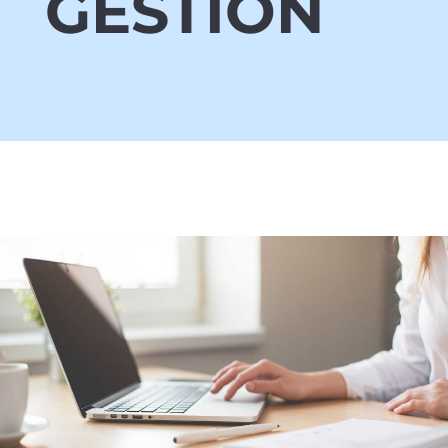
GESTION