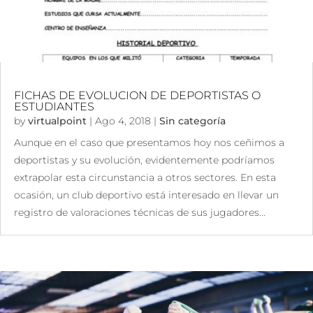
FICHAS DE EVOLUCION DE DEPORTISTAS O
ESTUDIANTES
by
virtualpoint
|
Ago 4, 2018
|
Sin categoría
Aunque en el caso que presentamos hoy nos ceñimos a
deportistas y su evolución, evidentemente podríamos
extrapolar esta circunstancia a otros sectores. En esta
ocasión, un club deportivo está interesado en llevar un
registro de valoraciones técnicas de sus jugadores...