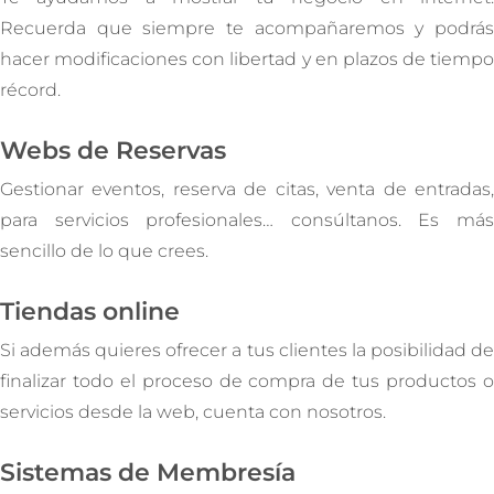
Recuerda que siempre te acompañaremos y podrás
hacer modificaciones con libertad y en plazos de tiempo
récord.
Webs de Reservas
Gestionar eventos, reserva de citas, venta de entradas,
para servicios profesionales… consúltanos. Es más
sencillo de lo que crees.
Tiendas online
Si además quieres ofrecer a tus clientes la posibilidad de
finalizar todo el proceso de compra de tus productos o
servicios desde la web, cuenta con nosotros.
Sistemas de Membresía