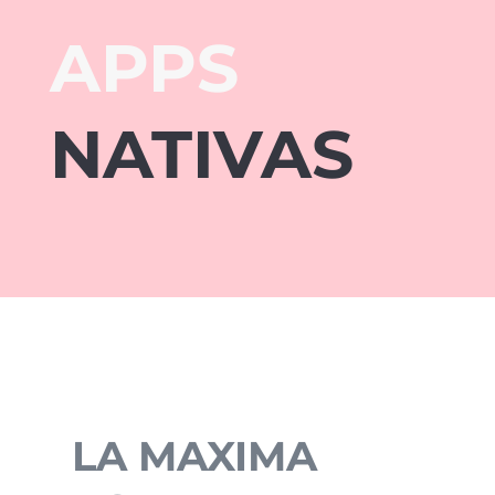
APPS
NATIVAS
LA MAXIMA