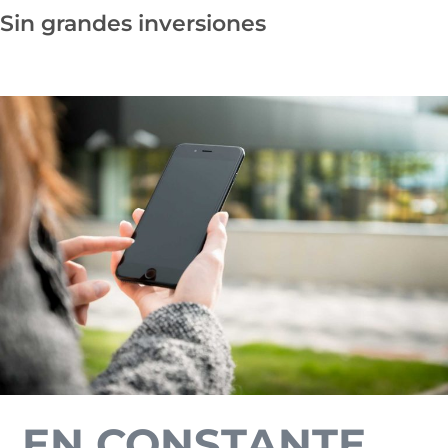
Sin grandes inversiones
EN CONSTANTE