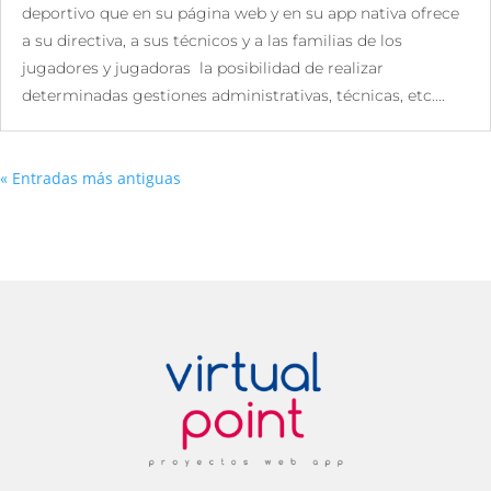
deportivo que en su página web y en su app nativa ofrece
a su directiva, a sus técnicos y a las familias de los
jugadores y jugadoras la posibilidad de realizar
determinadas gestiones administrativas, técnicas, etc....
« Entradas más antiguas