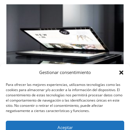
Gestionar consentimiento
LA IMPORTANCIA DE LOS PERMISOS
Para ofrecer las mejores experiencias, utilizamos tecnologías como las
26/06/2018
cookies para almacenar y/o acceder a la información del dispositivo. El
consentimiento de estas tecnologías nos permitirá procesar datos como
el comportamiento de navegación o las identificaciones únicas en este
sitio. No consentir o retirar el consentimiento, puede afectar
negativamente a ciertas características y funciones.
Aceptar