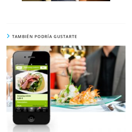
TAMBIÉN PODRÍA GUSTARTE