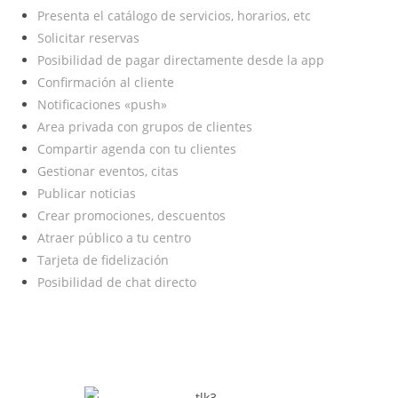
Presenta el catálogo de servicios, horarios, etc
Solicitar reservas
Posibilidad de pagar directamente desde la app
Confirmación al cliente
Notificaciones «push»
Area privada con grupos de clientes
Compartir agenda con tu clientes
Gestionar eventos, citas
Publicar noticias
Crear promociones, descuentos
Atraer público a tu centro
Tarjeta de fidelización
Posibilidad de chat directo