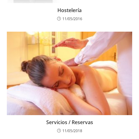
Hostelería
11/05/2016
Servicios / Reservas
11/05/2018